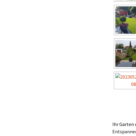
Ihr Garten 
Entspannen