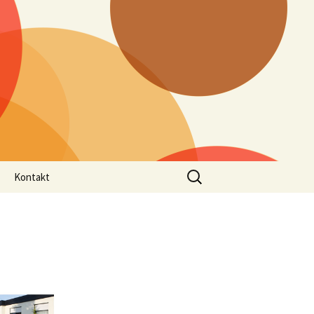
Suchen
Kontakt
nach:
ungen